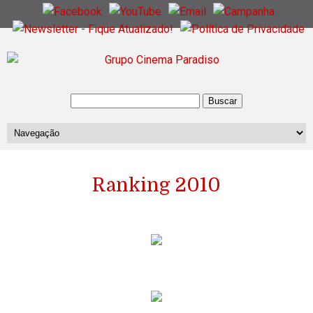
Ranking 2010