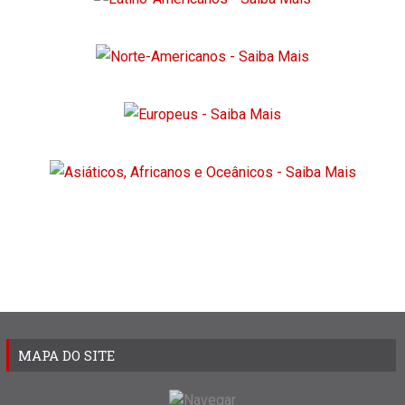
MAPA DO SITE