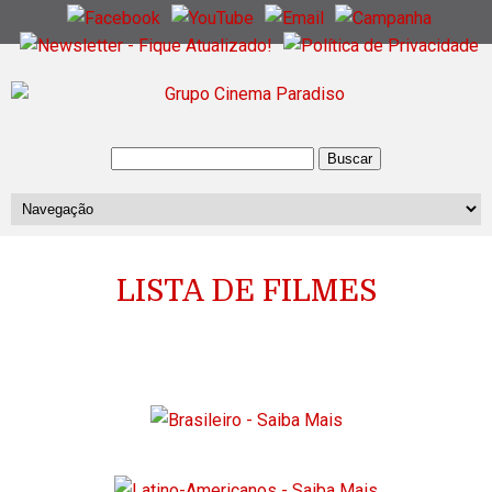
LISTA DE FILMES