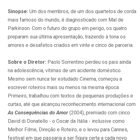
Sinopse:
Um dos membros, de um dos quartetos de corda
mais famoso do mundo, é diagnosticado com Mal de
Parkinson. Com o futuro do grupo em perigo, os quatro
preparam sua última apresentação, trazendo à tona os
amores e desafetos criados em vinte e cinco de parceria.
Sobre o Diretor:
Paolo Sorrentino perdeu os pais ainda
na adolescência, vítimas de um acidente doméstico.
Mesmo sem nunca ter estudado Cinema, começou a
escrever roteiros mais ou menos na mesma época.
Primeiro, trabalhou com textos de pequenas produções e
curtas, até que alcançou reconhecimento internacional com
As Consequências do Amor
(2004), premiado com cinco
David di Donatello - o Oscar da Itália - inclusive como
Melhor Filme, Direção e Roteiro, e o levou para Cannes,
festival em que passaria a ser figura certa a cada novo