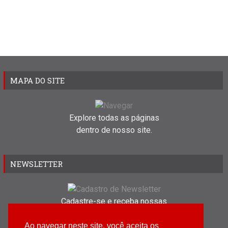
MAPA DO SITE
Explore todas as páginas
dentro de nosso site.
NEWSLETTER
Cadastre-se e receba nossas
novidades em seu e-mail.
Ao navegar neste site, você aceita os