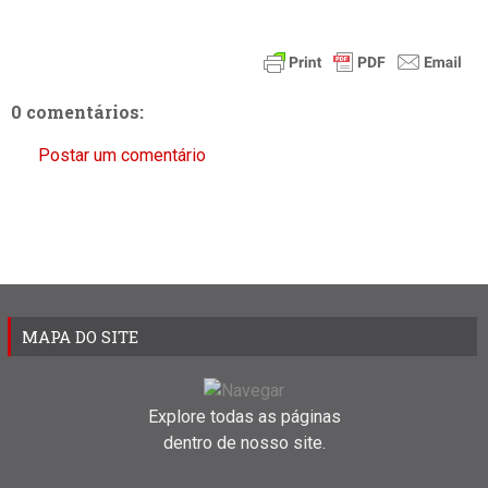
0 comentários:
Postar um comentário
MAPA DO SITE
Explore todas as páginas
dentro de nosso site.