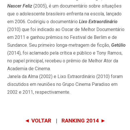
Nascer Feliz
(2005), é um documentário sobre situações
que o adolescente brasileiro enfrenta na escola, lançado
em 2006. Codirigiu o documentário
Lixo
Extraordinário
(2010) que foi indicado ao Oscar de Melhor Documentário
em 2011 e ganhou prêmios no Festival de Berlim e de
Sundance. Seu primeiro longa-metragem de ficção,
Getúlio
(2014), foi aclamado pela crítica e público e Tony Ramos,
no papel principal, recebeu o prêmio de Melhor Ator da
Academia de Cinema.
Janela da Alma (2002) e Lixo Extraordinário (2010) foram
discutidos em reuniões no Grupo Cinema Paradiso em
2002 e 2011, respectivamente.
◄ VOLTAR
|
RANKING 2014 ►