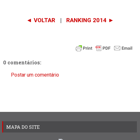
◄ VOLTAR
|
RANKING 2014 ►
0 comentários:
Postar um comentário
MAPA DO SITE