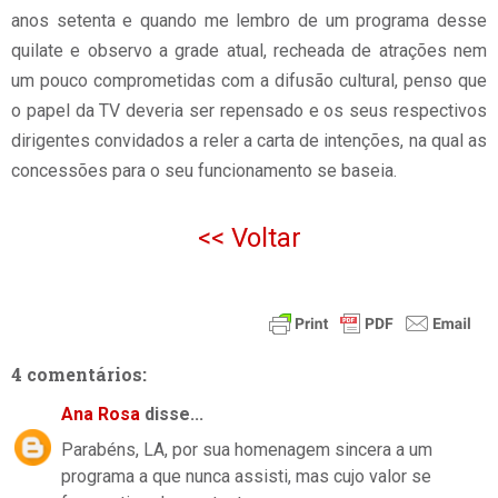
anos setenta e quando me lembro de um programa desse
quilate e observo a grade atual, recheada de atrações nem
um pouco comprometidas com a difusão cultural, penso que
o papel da TV deveria ser repensado e os seus respectivos
dirigentes convidados a reler a carta de intenções, na qual as
concessões para o seu funcionamento se baseia.
<< Voltar
4 comentários:
Ana Rosa
disse...
Parabéns, LA, por sua homenagem sincera a um
programa a que nunca assisti, mas cujo valor se