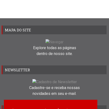
MAPA DO SITE
Explore todas as páginas
dentro de nosso site.
NEWSLETTER
Cadastre-se e receba nossas
novidades em seu e-mail.