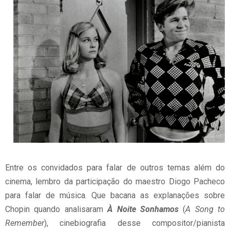
Entre os convidados para falar de outros temas além do
cinema, lembro da participação do maestro Diogo Pacheco
para falar de música. Que bacana as explanações sobre
Chopin quando analisaram
À Noite Sonhamos
(
A Song to
Remember
), cinebiografia desse compositor/pianista