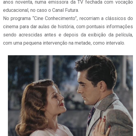
anos noventa, numa emissora da TV fechada com vocação
educacional, no caso o Canal Futura.
No programa “Cine Conhecimento”, recorriam a clássicos do
cinema para dar aulas de história, com pontuais informações
sendo acrescidas antes e depois da exibição da película,
com uma pequena intervenção na metade, como intervalo.