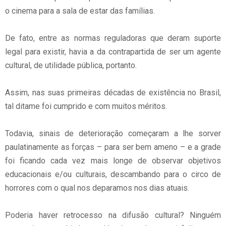
o cinema para a sala de estar das famílias.
De fato, entre as normas reguladoras que deram suporte
legal para existir, havia a da contrapartida de ser um agente
cultural, de utilidade pública, portanto.
Assim, nas suas primeiras décadas de existência no Brasil,
tal ditame foi cumprido e com muitos méritos.
Todavia, sinais de deterioração começaram a lhe sorver
paulatinamente as forças – para ser bem ameno – e a grade
foi ficando cada vez mais longe de observar objetivos
educacionais e/ou culturais, descambando para o circo de
horrores com o qual nos deparamos nos dias atuais.
Poderia haver retrocesso na difusão cultural? Ninguém