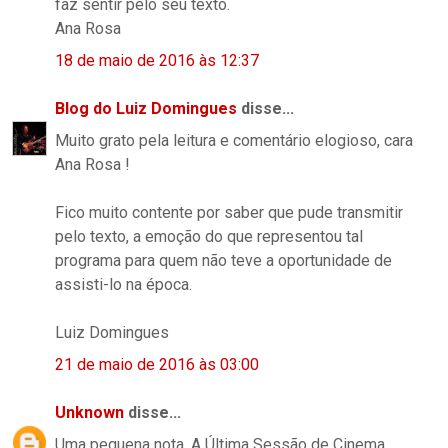
faz sentir pelo seu texto.
Ana Rosa
18 de maio de 2016 às 12:37
Blog do Luiz Domingues
disse...
Muito grato pela leitura e comentário elogioso, cara
Ana Rosa !
Fico muito contente por saber que pude transmitir
pelo texto, a emoção do que representou tal
programa para quem não teve a oportunidade de
assisti-lo na época.
Luiz Domingues
21 de maio de 2016 às 03:00
Unknown
disse...
Uma pequena nota. A Última Sessão de Cinema