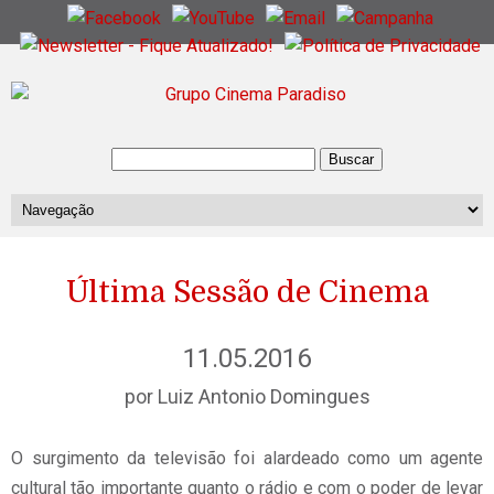
Última Sessão de Cinema
11.05.2016
por Luiz Antonio Domingues
O surgimento da televisão foi alardeado como um agente
cultural tão importante quanto o rádio e com o poder de levar