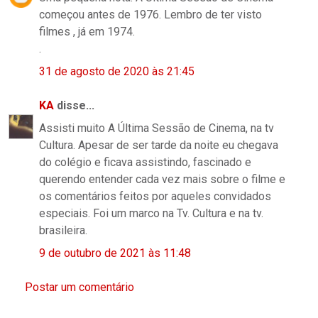
começou antes de 1976. Lembro de ter visto
filmes , já em 1974.
.
31 de agosto de 2020 às 21:45
KA
disse...
Assisti muito A Última Sessão de Cinema, na tv
Cultura. Apesar de ser tarde da noite eu chegava
do colégio e ficava assistindo, fascinado e
querendo entender cada vez mais sobre o filme e
os comentários feitos por aqueles convidados
especiais. Foi um marco na Tv. Cultura e na tv.
brasileira.
9 de outubro de 2021 às 11:48
Postar um comentário