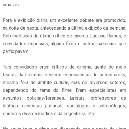
uma vez.
Fora a exibição diária, um excelente debate era promovido,
na noite de sexta, antecedendo a última exibição da semana.
Sob mediação do ótimo crítico de cinema, Luciano Ramos, e
convidados especiais, alguns fixos e outros sazonais, que
participavam.
Tais convidados eram críticos de cinema; gente do meio
teatral, da literatura e vários especialistas de outras áreas,
mesmo fora do âmbito cultural, mas de diversos setores,
dependendo do tema do filme. Eram especialistas em
assuntos policiais/forenses, juristas, professores de
história, cientistas políticos, sociólogos e antropólogos,
doutores da área médica e da engenharia, etc.