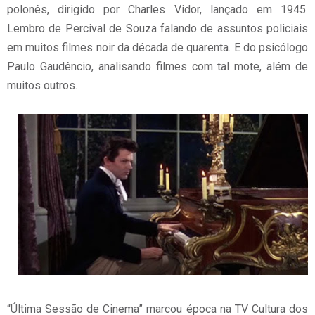
polonês, dirigido por Charles Vidor, lançado em 1945.
Lembro de Percival de Souza falando de assuntos policiais
em muitos filmes noir da década de quarenta. E do psicólogo
Paulo Gaudêncio, analisando filmes com tal mote, além de
muitos outros.
“Última Sessão de Cinema” marcou época na TV Cultura dos