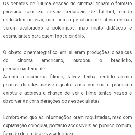
Os debates de “última sessão de cinema” tinham o formato
parecido com as mesas redondas de futebol, sendo
realizados ao vivo, mas com a peculiaridade óbvia de não
serem acalorados e polêmicos, mas muito didáticos e
estimulantes para quem fosse cinéfilo.
O objeto cinematográfico em si eram produções clássicas
do cinema americano, europeu e brasileiro,
predominantemente.
Assisti a inúmeros filmes, talvez tenha perdido alguns
poucos debates nesses quatro anos em que o programa
existiu e adorava a chance de ver o filme tantas vezes e
absorver as considerações dos especialistas.
Lembro-me que as informações eram requintadas, mas com
explanação coloquial, portanto acessíveis ao público comum,
fugindo de erudições acadêmicas.