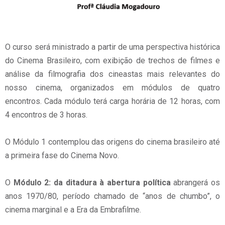
O curso será ministrado a partir de uma perspectiva histórica
do Cinema Brasileiro, com exibição de trechos de filmes e
análise da filmografia dos cineastas mais relevantes do
nosso cinema, organizados em módulos de quatro
encontros. Cada módulo terá carga horária de 12 horas, com
4 encontros de 3 horas.
O Módulo 1 contemplou das origens do cinema brasileiro até
a primeira fase do Cinema Novo.
O
Módulo 2: da ditadura à abertura política
abrangerá os
anos 1970/80, período chamado de “anos de chumbo”, o
cinema marginal e a Era da Embrafilme.