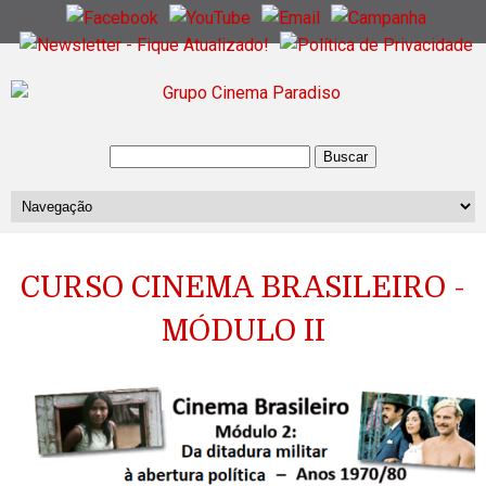
CURSO CINEMA BRASILEIRO -
MÓDULO II