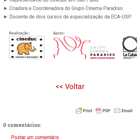
► Criadora e Coordenadora do Grupo Cinema Paradiso
► Docente de dois cursos de especialização da ECA-USP.
<< Voltar
0 comentários:
Postar um comentário