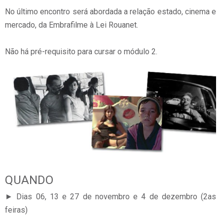
No último encontro será abordada a relação estado, cinema e
mercado, da Embrafilme à Lei Rouanet.
Não há pré-requisito para cursar o módulo 2.
QUANDO
► Dias 06, 13 e 27 de novembro e 4 de dezembro (2as
feiras)