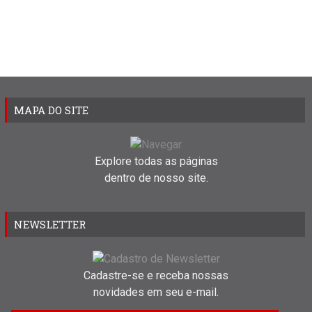
MAPA DO SITE
Explore todas as páginas
dentro de nosso site.
NEWSLETTER
Cadastre-se e receba nossas
novidades em seu e-mail.