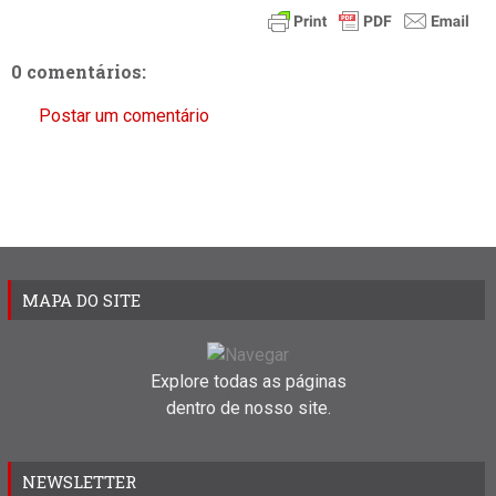
0 comentários:
Postar um comentário
MAPA DO SITE
Explore todas as páginas
dentro de nosso site.
NEWSLETTER