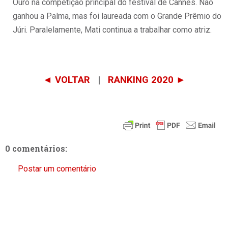
Ouro na competição principal do festival de Cannes. Não
ganhou a Palma, mas foi laureada com o Grande Prêmio do
Júri. Paralelamente, Mati continua a trabalhar como atriz.
◄ VOLTAR
|
RANKING 2020 ►
0 comentários:
Postar um comentário