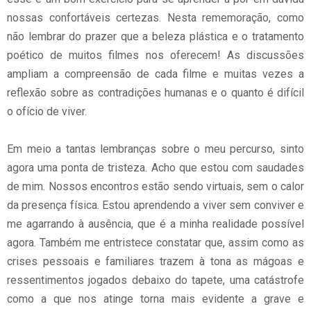
nossas confortáveis certezas. Nesta rememoração, como
não lembrar do prazer que a beleza plástica e o tratamento
poético de muitos filmes nos oferecem! As discussões
ampliam a compreensão de cada filme e muitas vezes a
reflexão sobre as contradições humanas e o quanto é difícil
o ofício de viver.
Em meio a tantas lembranças sobre o meu percurso, sinto
agora uma ponta de tristeza. Acho que estou com saudades
de mim. Nossos encontros estão sendo virtuais, sem o calor
da presença física. Estou aprendendo a viver sem conviver e
me agarrando à ausência, que é a minha realidade possível
agora. Também me entristece constatar que, assim como as
crises pessoais e familiares trazem à tona as mágoas e
ressentimentos jogados debaixo do tapete, uma catástrofe
como a que nos atinge torna mais evidente a grave e