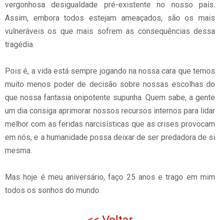
vergonhosa desigualdade pré-existente no nosso país.
Assim, embora todos estejam ameaçados, são os mais
vulneráveis os que mais sofrem as consequências dessa
tragédia.
Pois é, a vida está sempre jogando na nossa cara que temos
muito menos poder de decisão sobre nossas escolhas do
que nossa fantasia onipotente supunha. Quem sabe, a gente
um dia consiga aprimorar nossos recursos internos para lidar
melhor com as feridas narcisísticas que as crises provocam
em nós, e a humanidade possa deixar de ser predadora de si
mesma.
Mas hoje é meu aniversário, faço 25 anos e trago em mim
todos os sonhos do mundo.