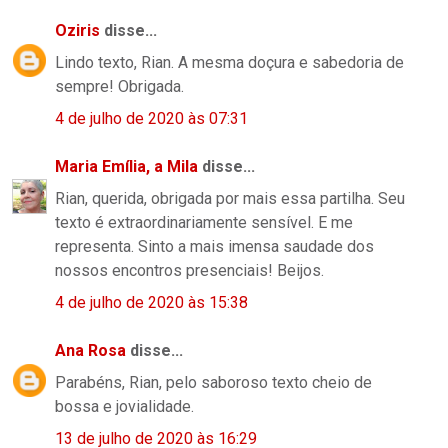
Oziris
disse...
Lindo texto, Rian. A mesma doçura e sabedoria de
sempre! Obrigada.
4 de julho de 2020 às 07:31
Maria Emília, a Mila
disse...
Rian, querida, obrigada por mais essa partilha. Seu
texto é extraordinariamente sensível. E me
representa. Sinto a mais imensa saudade dos
nossos encontros presenciais! Beijos.
4 de julho de 2020 às 15:38
Ana Rosa
disse...
Parabéns, Rian, pelo saboroso texto cheio de
bossa e jovialidade.
13 de julho de 2020 às 16:29