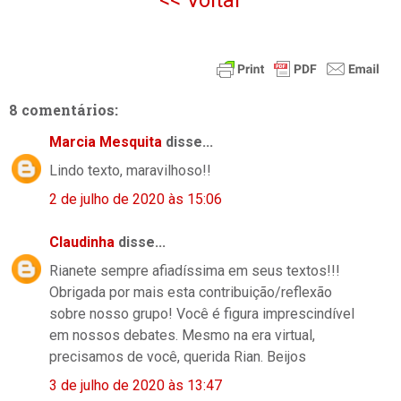
<< Voltar
8 comentários:
Marcia Mesquita
disse...
Lindo texto, maravilhoso!!
2 de julho de 2020 às 15:06
Claudinha
disse...
Rianete sempre afiadíssima em seus textos!!!
Obrigada por mais esta contribuição/reflexão
sobre nosso grupo! Você é figura imprescindível
em nossos debates. Mesmo na era virtual,
precisamos de você, querida Rian. Beijos
3 de julho de 2020 às 13:47