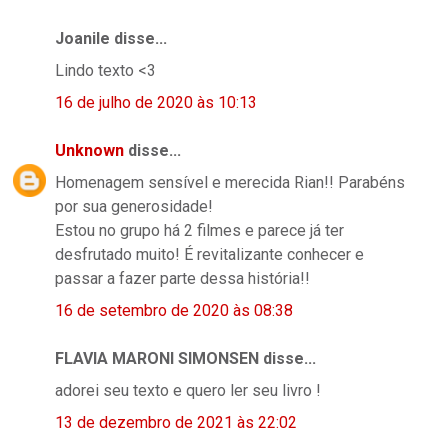
Joanile disse...
Lindo texto <3
16 de julho de 2020 às 10:13
Unknown
disse...
Homenagem sensível e merecida Rian!! Parabéns
por sua generosidade!
Estou no grupo há 2 filmes e parece já ter
desfrutado muito! É revitalizante conhecer e
passar a fazer parte dessa história!!
16 de setembro de 2020 às 08:38
FLAVIA MARONI SIMONSEN disse...
adorei seu texto e quero ler seu livro !
13 de dezembro de 2021 às 22:02