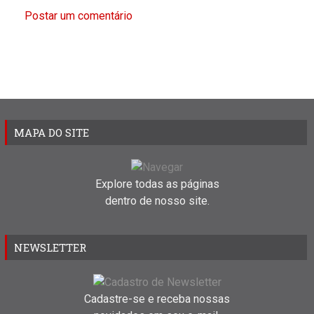
Postar um comentário
MAPA DO SITE
Explore todas as páginas
dentro de nosso site.
NEWSLETTER
Cadastre-se e receba nossas