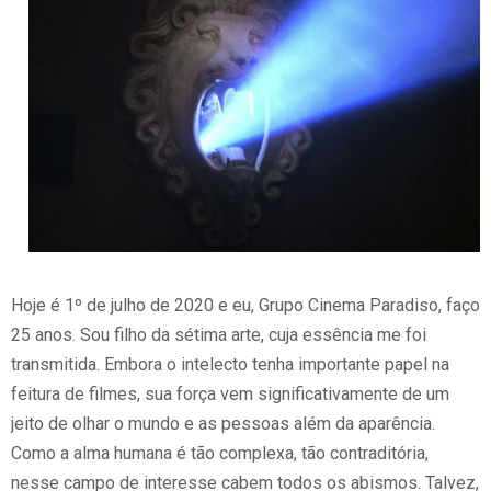
Hoje é 1º de julho de 2020 e eu, Grupo Cinema Paradiso, faço
25 anos. Sou filho da sétima arte, cuja essência me foi
transmitida. Embora o intelecto tenha importante papel na
feitura de filmes, sua força vem significativamente de um
jeito de olhar o mundo e as pessoas além da aparência.
Como a alma humana é tão complexa, tão contraditória,
nesse campo de interesse cabem todos os abismos. Talvez,