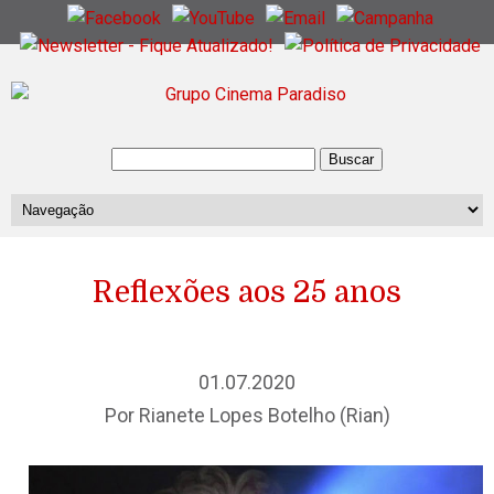
Reflexões aos 25 anos
01.07.2020
Por Rianete Lopes Botelho (Rian)