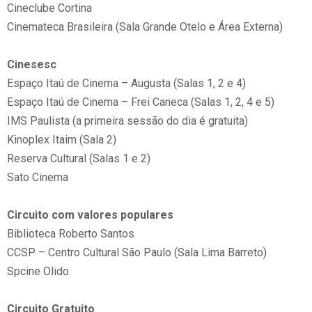
Cineclube Cortina
Cinemateca Brasileira (Sala Grande Otelo e Área Externa)
Cinesesc
Espaço Itaú de Cinema – Augusta (Salas 1, 2 e 4)
Espaço Itaú de Cinema – Frei Caneca (Salas 1, 2, 4 e 5)
IMS Paulista (a primeira sessão do dia é gratuita)
Kinoplex Itaim (Sala 2)
Reserva Cultural (Salas 1 e 2)
Sato Cinema
Circuito com valores populares
Biblioteca Roberto Santos
CCSP – Centro Cultural São Paulo (Sala Lima Barreto)
Spcine Olido
Circuito Gratuito