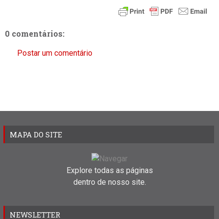
0 comentários:
Postar um comentário
MAPA DO SITE
Explore todas as páginas
dentro de nosso site.
NEWSLETTER