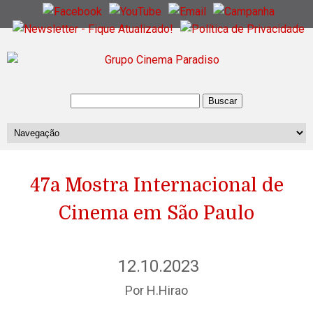
47a Mostra Internacional de
Cinema em São Paulo
12.10.2023
Por H.Hirao