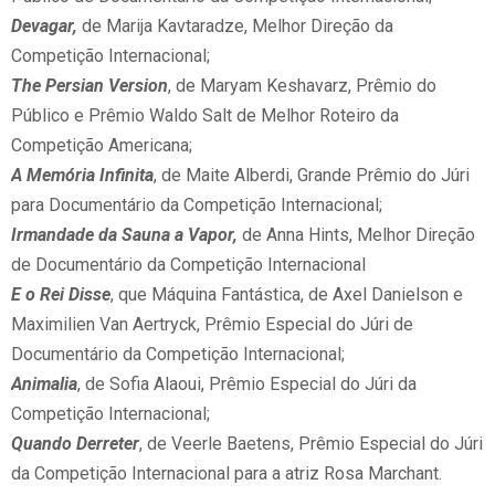
Devagar,
de Marija Kavtaradze, Melhor Direção da
Competição Internacional;
The Persian Version
, de Maryam Keshavarz, Prêmio do
Público e Prêmio Waldo Salt de Melhor Roteiro da
Competição Americana;
A Memória Infinita
, de Maite Alberdi, Grande Prêmio do Júri
para Documentário da Competição Internacional;
Irmandade da Sauna a Vapor,
de Anna Hints, Melhor Direção
de Documentário da Competição Internacional
E o Rei Disse
, que Máquina Fantástica, de Axel Danielson e
Maximilien Van Aertryck, Prêmio Especial do Júri de
Documentário da Competição Internacional;
Animalia
, de Sofia Alaoui, Prêmio Especial do Júri da
Competição Internacional;
Quando Derreter
, de Veerle Baetens, Prêmio Especial do Júri
da Competição Internacional para a atriz Rosa Marchant.