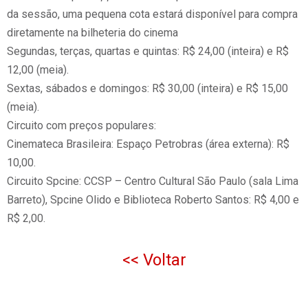
da sessão, uma pequena cota estará disponível para compra
diretamente na bilheteria do cinema
Segundas, terças, quartas e quintas: R$ 24,00 (inteira) e R$
12,00 (meia).
Sextas, sábados e domingos: R$ 30,00 (inteira) e R$ 15,00
(meia).
Circuito com preços populares:
Cinemateca Brasileira: Espaço Petrobras (área externa): R$
10,00.
Circuito Spcine: CCSP – Centro Cultural São Paulo (sala Lima
Barreto), Spcine Olido e Biblioteca Roberto Santos: R$ 4,00 e
R$ 2,00.
<< Voltar