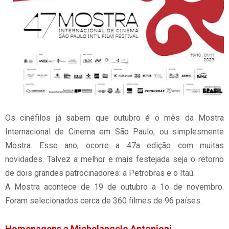
Os cinéfilos já sabem que outubro é o mês da Mostra
Internacional de Cinema em São Paulo, ou simplesmente
Mostra. Esse ano, ocorre a 47a edição com muitas
novidades. Talvez a melhor e mais festejada seja o retorno
de dois grandes patrocinadores: a Petrobras e o Itaú.
A Mostra acontece de 19 de outubro a 1o de novembro.
Foram selecionados cerca de 360 filmes de 96 países.
Homenagens a Michelangelo Antonioni