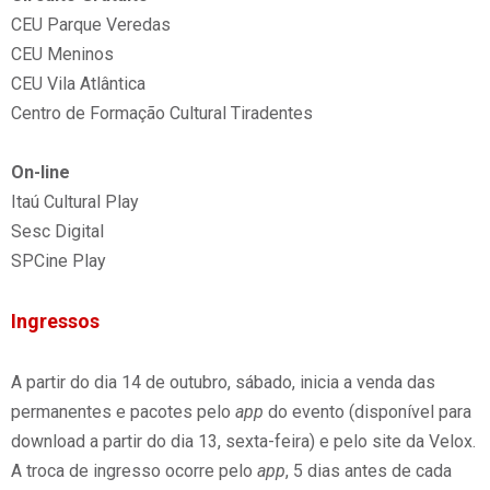
CEU Parque Veredas
CEU Meninos
CEU Vila Atlântica
Centro de Formação Cultural Tiradentes
On-line
Itaú Cultural Play
Sesc Digital
SPCine Play
Ingressos
A partir do dia 14 de outubro, sábado, inicia a venda das
permanentes e pacotes pelo
app
do evento (disponível para
download a partir do dia 13, sexta-feira) e pelo site da Velox.
A troca de ingresso ocorre pelo
app
, 5 dias antes de cada