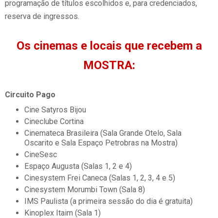
programação de títulos escolhidos e, para credenciados,
reserva de ingressos.
Os cinemas e locais que recebem a
MOSTRA:
Circuito Pago
Cine Satyros Bijou
Cineclube Cortina
Cinemateca Brasileira (Sala Grande Otelo, Sala
Oscarito e Sala Espaço Petrobras na Mostra)
CineSesc
Espaço Augusta (Salas 1, 2 e 4)
Cinesystem Frei Caneca (Salas 1, 2, 3, 4 e 5)
Cinesystem Morumbi Town (Sala 8)
IMS Paulista (a primeira sessão do dia é gratuita)
Kinoplex Itaim (Sala 1)