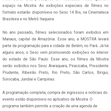
espaço na Mostra. As exibições especiais de filmes no
formato estarão disponíveis no Sesc 14 Bis, na Cinemateca
Brasileira e no Metrô Itaquera.
No ano passado, filmes selecionados foram exibidos em
Manaus, capital da Amazônia. Esse ano, a MOSTRA levará
parte da programação para a cidade de Belém, no Pará. Já há
alguns anos, o Sesc vem promovendo exibições no interior
do estado de São Paulo. Esse ano, os filmes da Mostra
serão exibidos nos Sesc Araraquara, Piracicaba, Presidente
Prudente, Ribeirão Preto, Rio Preto, São Carlos, Birigui,
Sorocaba, Jundiaí e Campinas.
A programação completa, compra de ingressos e notícias do
evento estão disponíveis no aplicativo da Mostra. O
programa também permite a criação de uma agenda de