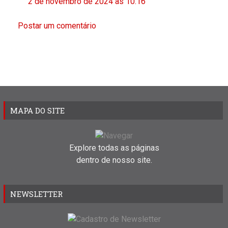
2 de novembro de 2024 às 10:16
Postar um comentário
MAPA DO SITE
Explore todas as páginas
dentro de nosso site.
NEWSLETTER