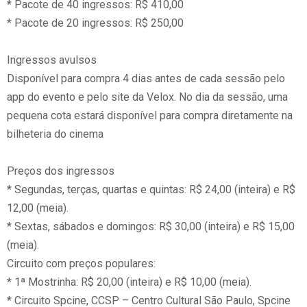
* Pacote de 40 ingressos: R$ 410,00
* Pacote de 20 ingressos: R$ 250,00
Ingressos avulsos
Disponível para compra 4 dias antes de cada sessão pelo
app do evento e pelo site da Velox. No dia da sessão, uma
pequena cota estará disponível para compra diretamente na
bilheteria do cinema
Preços dos ingressos
* Segundas, terças, quartas e quintas: R$ 24,00 (inteira) e R$
12,00 (meia).
* Sextas, sábados e domingos: R$ 30,00 (inteira) e R$ 15,00
(meia).
Circuito com preços populares:
* 1ª Mostrinha: R$ 20,00 (inteira) e R$ 10,00 (meia).
* Circuito Spcine, CCSP – Centro Cultural São Paulo, Spcine