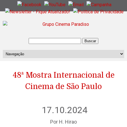
48ª Mostra Internacional de
Cinema de São Paulo
17.10.2024
Por H. Hirao