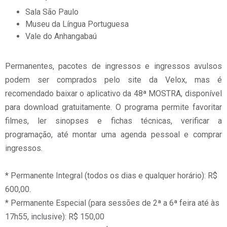
Sala São Paulo
Museu da Língua Portuguesa
Vale do Anhangabaú
Permanentes, pacotes de ingressos e ingressos avulsos
podem ser comprados pelo site da Velox, mas é
recomendado baixar o aplicativo da 48ª MOSTRA, disponível
para download gratuitamente. O programa permite favoritar
filmes, ler sinopses e fichas técnicas, verificar a
programação, até montar uma agenda pessoal e comprar
ingressos.
* Permanente Integral (todos os dias e qualquer horário): R$
600,00.
* Permanente Especial (para sessões de 2ª a 6ª feira até às
17h55, inclusive): R$ 150,00