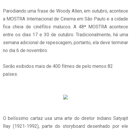
Parodiando uma frase de Woody Allen, em outubro, acontece
a MOSTRA Internacional de Cinema em São Paulo e a cidade
fica cheia de cinéfilos malucos. A 48ª MOSTRA acontece
entre os dias 17 e 30 de outubro. Tradicionalmente, há uma
semana adicional de repescagem, portanto, ela deve terminar
no dia 6 de novembro.
Serão exibidos mais de 400 filmes de pelo menos 82
países.
O belíssimo cartaz usa uma arte do diretor indiano Satyajit
Ray (1921-1992), parte do storyboard desenhado por ele