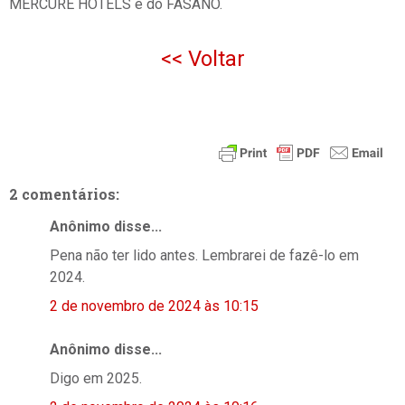
MERCURE HOTELS e do FASANO.
<< Voltar
2 comentários:
Anônimo disse...
Pena não ter lido antes. Lembrarei de fazê-lo em
2024.
2 de novembro de 2024 às 10:15
Anônimo disse...
Digo em 2025.