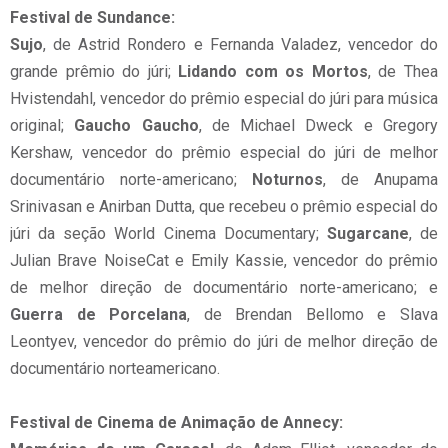
Festival de Sundance:
Sujo
, de Astrid Rondero e Fernanda Valadez, vencedor do
grande prêmio do júri;
Lidando com os Mortos
, de Thea
Hvistendahl, vencedor do prêmio especial do júri para música
original;
Gaucho Gaucho
, de Michael Dweck e Gregory
Kershaw, vencedor do prêmio especial do júri de melhor
documentário norte-americano;
Noturnos
, de Anupama
Srinivasan e Anirban Dutta, que recebeu o prêmio especial do
júri da seção World Cinema Documentary;
Sugarcane
, de
Julian Brave NoiseCat e Emily Kassie, vencedor do prêmio
de melhor direção de documentário norte-americano; e
Guerra de Porcelana
, de Brendan Bellomo e Slava
Leontyev, vencedor do prêmio do júri de melhor direção de
documentário norteamericano.
Festival de Cinema de Animação de Annecy: