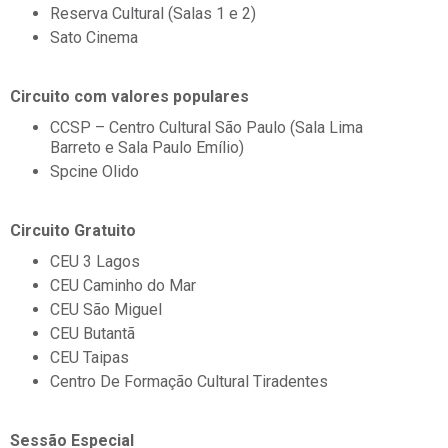
Reserva Cultural (Salas 1 e 2)
Sato Cinema
Circuito com valores populares
CCSP – Centro Cultural São Paulo (Sala Lima
Barreto e Sala Paulo Emílio)
Spcine Olido
Circuito Gratuito
CEU 3 Lagos
CEU Caminho do Mar
CEU São Miguel
CEU Butantã
CEU Taipas
Centro De Formação Cultural Tiradentes
Sessão Especial