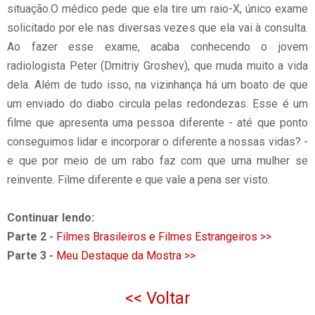
situação.O médico pede que ela tire um raio-X, único exame
solicitado por ele nas diversas vezes que ela vai à consulta.
Ao fazer esse exame, acaba conhecendo o jovem
radiologista Peter (Dmitriy Groshev), que muda muito a vida
dela. Além de tudo isso, na vizinhança há um boato de que
um enviado do diabo circula pelas redondezas. Esse é um
filme que apresenta uma pessoa diferente - até que ponto
conseguimos lidar e incorporar o diferente a nossas vidas? -
e que por meio de um rabo faz com que uma mulher se
reinvente. Filme diferente e que vale a pena ser visto.
Continuar lendo:
Parte 2 -
Filmes Brasileiros e Filmes Estrangeiros >>
Parte 3 -
Meu Destaque da Mostra >>
<< Voltar