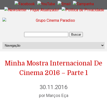
Minha Mostra Internacional De
Cinema 2016 – Parte 1
30.11.2016
por Marços Eça