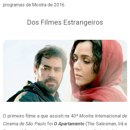
programas da Mostra de 2016.
Dos Filmes Estrangeiros
O primeiro filme a que assisti na 4
0ª Mostra Internacional de
Cinema de São Paulo
foi
O Apartamento
(The Salesman, Irã e