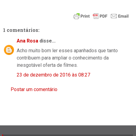
1 comentários:
Ana Rosa
disse...
Acho muito bom ler esses apanhados que tanto
contribuem para ampliar o conhecimento da
inesgotável oferta de filmes.
23 de dezembro de 2016 às 08:27
Postar um comentário