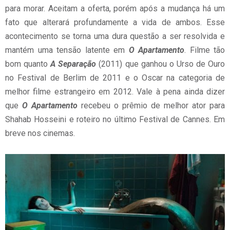
para morar. Aceitam a oferta, porém após a mudança há um
fato que alterará profundamente a vida de ambos. Esse
acontecimento se torna uma dura questão a ser resolvida e
mantém uma tensão latente em
O Apartamento
. Filme tão
bom quanto
A Separação
(2011) que ganhou o Urso de Ouro
no Festival de Berlim de 2011 e o Oscar na categoria de
melhor filme estrangeiro em 2012. Vale à pena ainda dizer
que
O Apartamento
recebeu o prêmio de melhor ator para
Shahab Hosseini e roteiro no último Festival de Cannes. Em
breve nos cinemas.