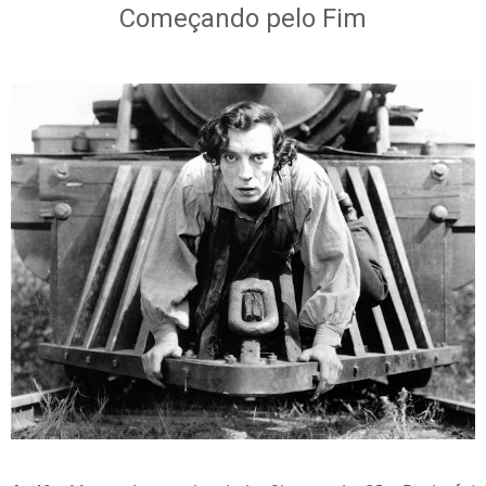
Começando pelo Fim